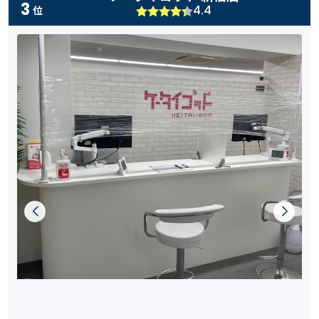
3
4.4
位