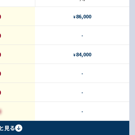
0
86,000
¥
0
-
0
84,000
¥
0
-
0
-
0
-
と見る