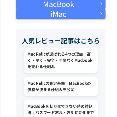
MacBook
iMac
人気レビュー記事はこちら
Mac Relicが選ばれる4つの理由｜高
く・早く・安全・手間なくMacbook
を売れる仕組み
Mac Relicの査定基準｜MacBookの
価格が決まる仕組みを公開
MacBookを初期化できない時の対処
法｜パスワード忘れ・強制初期化まで