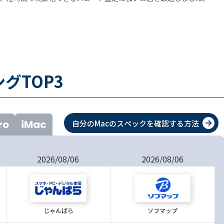
グTOP
3
ro
iMac
自分のMacのスペックを確認する方法
2026/08/06
2026/08/06
じゃんぱら
ソフマップ