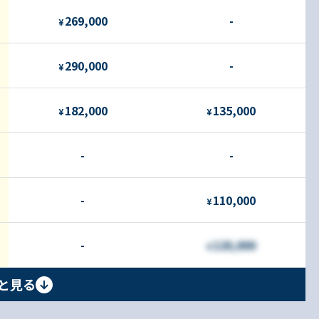
269,000
-
¥
290,000
-
¥
182,000
135,000
¥
¥
-
-
-
110,000
¥
-
120,000
¥
と見る