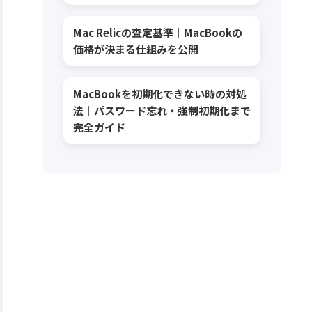
Mac Relicの査定基準｜MacBookの
価格が決まる仕組みを公開
MacBookを初期化できない時の対処
法｜パスワード忘れ・強制初期化まで
完全ガイド