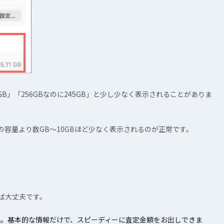
GB」「256GBなのに245GB」と少し少なく表示されることがありま
の容量より数GB〜10GBほど少なく表示されるのが正常です。
ば大丈夫です。
大丈夫。基本的な情報だけで、スピーディーに査定金額をお出しできま