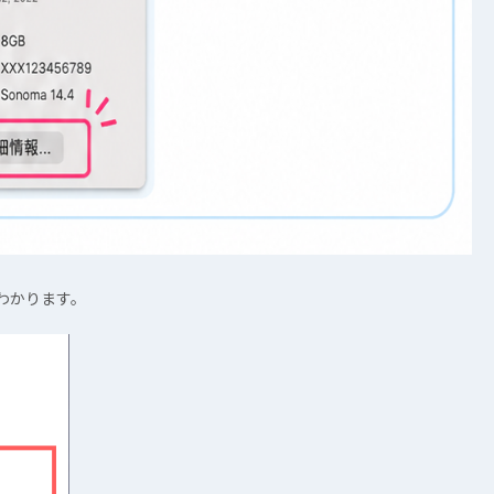
わかります。