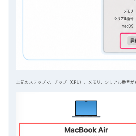
上記のステップで、チップ（CPU）、メモリ、シリアル番号が